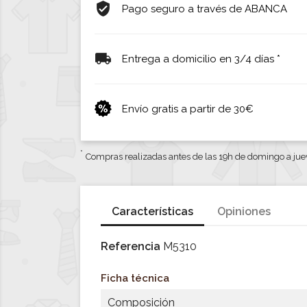
Pago seguro a través de ABANCA
Entrega a domicilio en 3/4 días *
Envío gratis a partir de 30€
*
Compras realizadas antes de las 19h de domingo a jue
Características
Opiniones
Referencia
M5310
Ficha técnica
Composición