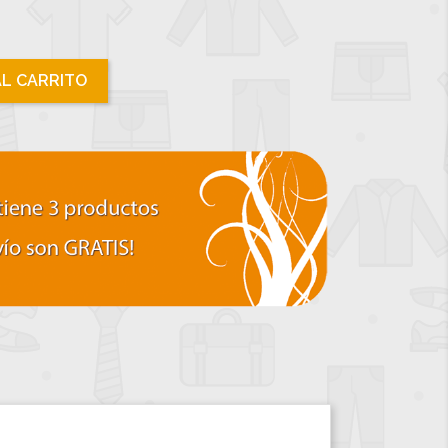
AL CARRITO