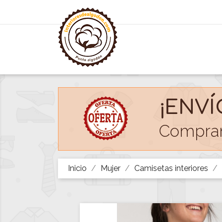
¡ENVÍ
Compran
Inicio
Mujer
Camisetas interiores