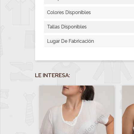
Colores Disponibles
Tallas Disponibles
Lugar De Fabricación
LE INTERESA: