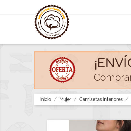
¡ENVÍ
Compran
Inicio
Mujer
Camisetas interiores