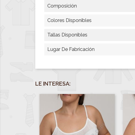
Composición
Colores Disponibles
Tallas Disponibles
Lugar De Fabricación
LE INTERESA: