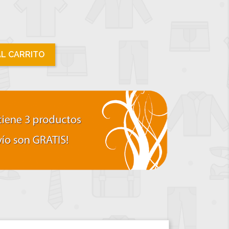
AL CARRITO