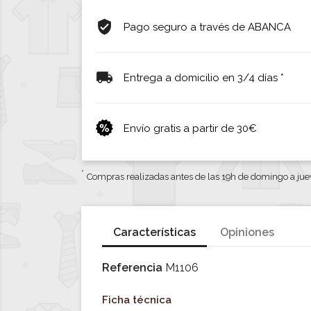
Pago seguro a través de ABANCA
Entrega a domicilio en 3/4 días *
Envío gratis a partir de 30€
*
Compras realizadas antes de las 19h de domingo a jue
Características
Opiniones
Referencia
M1106
Ficha técnica