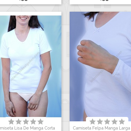
miseta Lisa De Manga Corta
Camiseta Felpa Manga Larga 