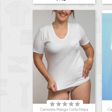
Camiseta Manga Corta Felpa
Ca