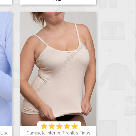
Lisa
Camiseta Interior Tirantes Finos