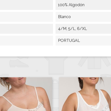
100% Algodón
Blanco
4/M, 5/L, 6/XL
PORTUGAL