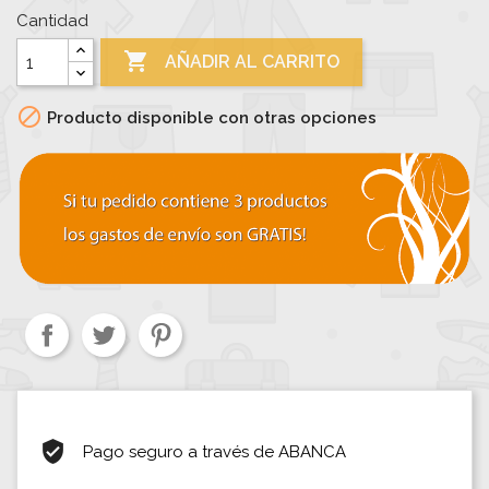
Cantidad

AÑADIR AL CARRITO

Producto disponible con otras opciones
Pago seguro a través de ABANCA