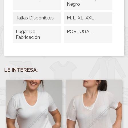
Negro
Tallas Disponibles
M, L, XL, XXL
Lugar De
PORTUGAL
Fabricación
LE INTERESA: