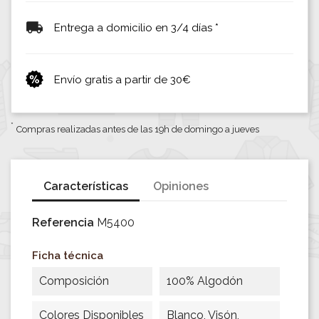
Entrega a domicilio en 3/4 días *
Envío gratis a partir de 30€
*
Compras realizadas antes de las 19h de domingo a jueves
Características
Opiniones
Referencia
M5400
Ficha técnica
Composición
100% Algodón
Colores Disponibles
Blanco, Visón,