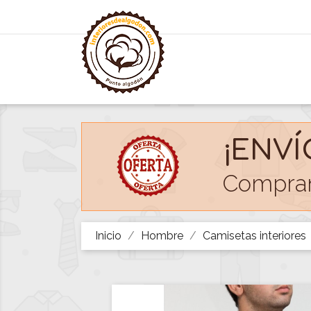
¡ENVÍ
Compran
Inicio
Hombre
Camisetas interiores