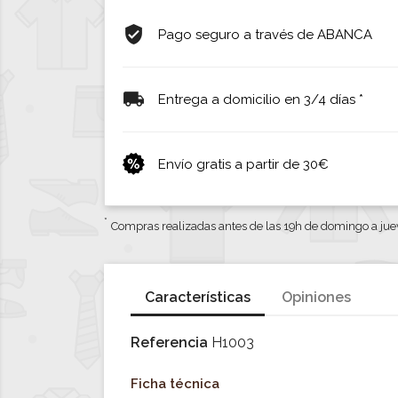
Pago seguro a través de ABANCA
Entrega a domicilio en 3/4 días *
Envío gratis a partir de 30€
*
Compras realizadas antes de las 19h de domingo a jue
Características
Opiniones
Referencia
H1003
Ficha técnica