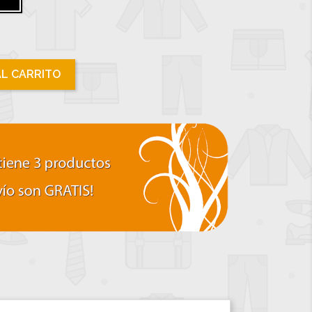
AL CARRITO