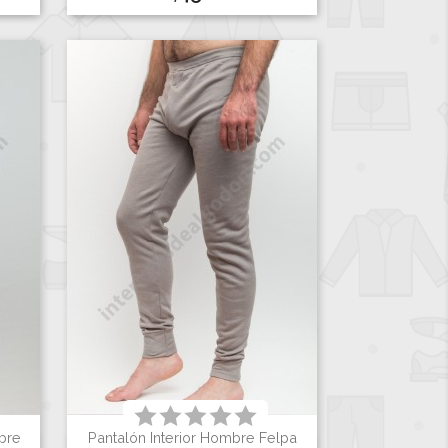
bre
Pantalón Interior Hombre Felpa