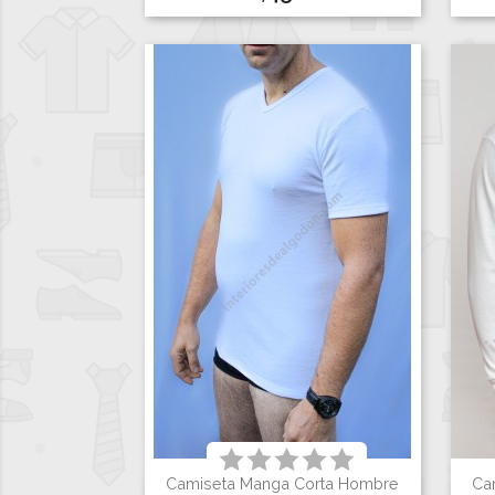
Camiseta Manga Corta Hombre
Ca