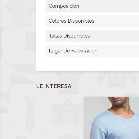
Composición
Colores Disponibles
Tallas Disponibles
Lugar De Fabricación
LE INTERESA: