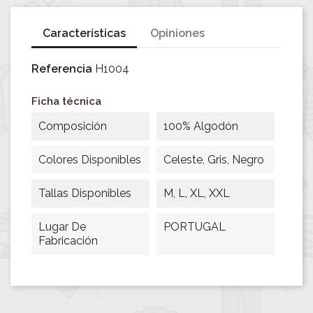
Características
Opiniones
Referencia
H1004
Ficha técnica
Composición
100% Algodón
Colores Disponibles
Celeste, Gris, Negro
Tallas Disponibles
M, L, XL, XXL
Lugar De
PORTUGAL
Fabricación