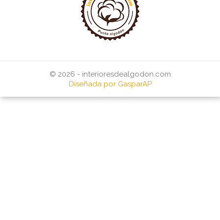
© 2026 - interioresdealgodon.com
Diseñada por GasparAP