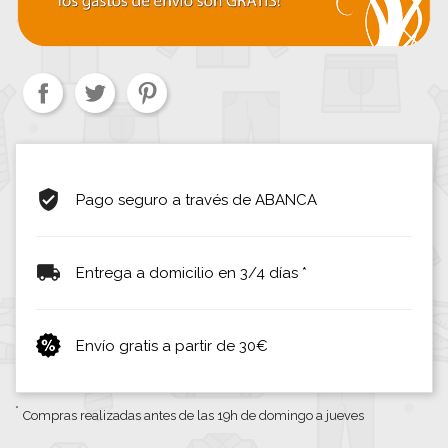
Pago seguro a través de ABANCA
Entrega a domicilio en 3/4 días *
Envío gratis a partir de 30€
*
Compras realizadas antes de las 19h de domingo a jueves